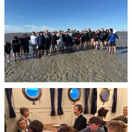
GRÖSSER ANZEIGEN