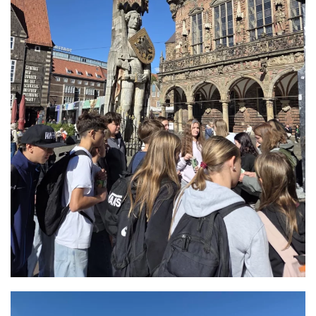
GRÖSSER ANZEIGEN