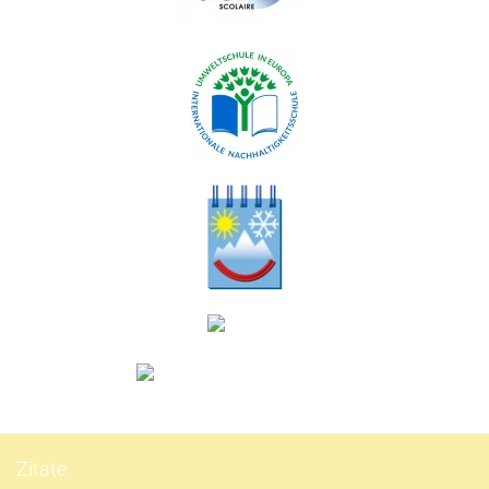
Zitate