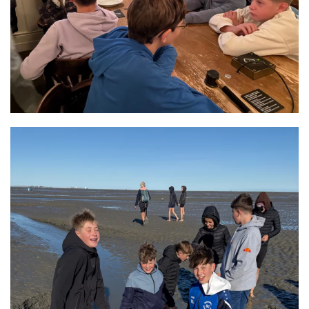
GRÖSSER ANZEIGEN