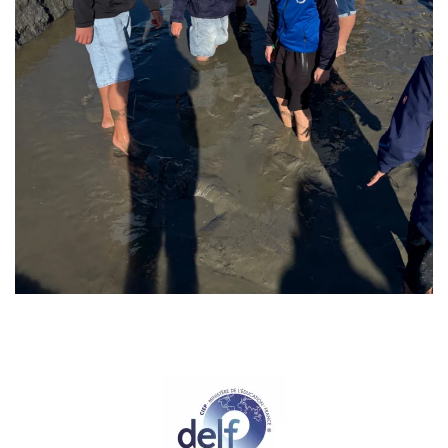
GRÖSSER ANZEIGEN