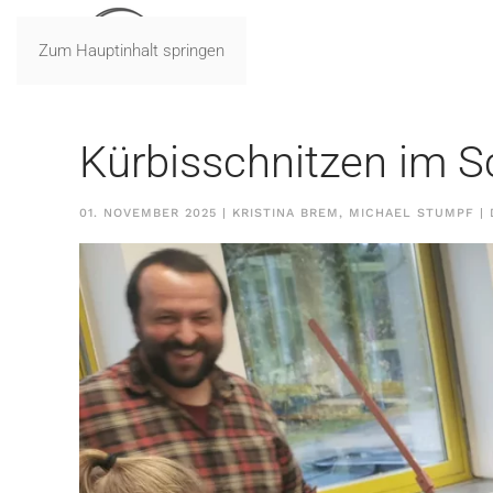
Zum Hauptinhalt springen
Kürbisschnitzen im S
01. NOVEMBER 2025
| KRISTINA BREM, MICHAEL STUMPF |