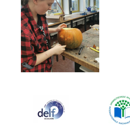
GRÖSSER ANZEIGEN