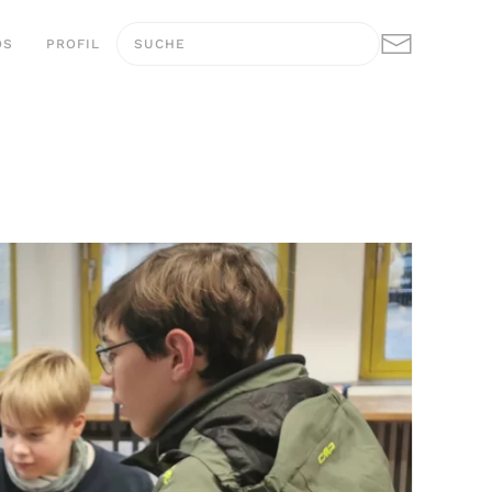
OS
PROFIL