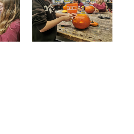
GRÖSSER ANZEIGEN