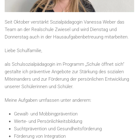
Seit Oktober verstärkt Sozialpädagogin Vanessa Weber das
Team an der Realschule Zwiesel und wird Dienstag und
Donnerstag auch in der Hausaufgabenbetreuung mitarbeiten.
Liebe Schulfamilie,
als Schulsozialpädagogin im Programm „Schule öffnet sich“
gestalte ich präventive Angebote zur Stärkung des sozialen
Miteinanders und zur Förderung der persönlichen Entwicklung
unserer Schülerinnen und Schüler.
Meine Aufgaben umfassen unter anderem:
Gewalt- und Mobbingprävention
Werte- und Persönlichkeitsbildung
Suchtprävention und Gesundheitsförderung
Förderung von Integration