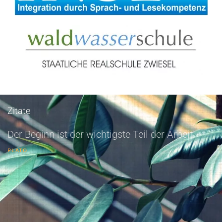
Zitate
Der Beginn ist der wichtigste Teil der Arbeit.
PLATO