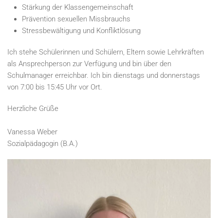
Stärkung der Klassengemeinschaft
Prävention sexuellen Missbrauchs
Stressbewältigung und Konfliktlösung
Ich stehe Schülerinnen und Schülern, Eltern sowie Lehrkräften
als Ansprechperson zur Verfügung und bin über den
Schulmanager erreichbar. Ich bin dienstags und donnerstags
von 7:00 bis 15:45 Uhr vor Ort.
Herzliche Grüße
Vanessa Weber
Sozialpädagogin (B.A.)