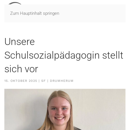
Zum Hauptinhalt springen
Unsere
Schulsozialpädagogin stellt
sich vor
15. OKTOBER 2025
| SF |
DRUMHERUM