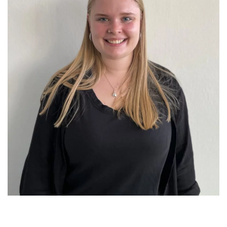
GRÖSSER ANZEIGEN