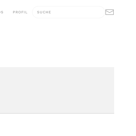
OS
PROFIL