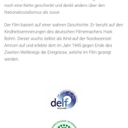
noch eine Kette geschenkt und denkt anders über den
Nationalsozialismus als zuvor.
Der Film basiert auf einer wahren Geschichte. Er beruht auf den
Kindheitserinnerungen des deutschen Filmemachers Hark
Bohm. Dieser wuchs selbst als Kind auf der Nordseeinsel
Amrum auf und erlebte dort im Jahr 1945 gegen Ende des
Zweiten Weltkriegs die Ereignisse, welche im Film gezeigt
werden.