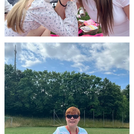
GRÖSSER ANZEIGEN