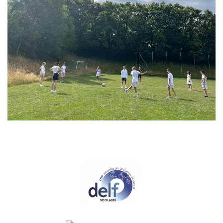
GRÖSSER ANZEIGEN