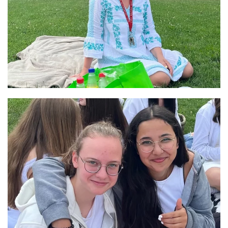
GRÖSSER ANZEIGEN