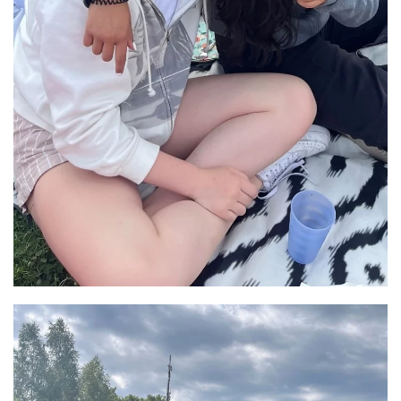
GRÖSSER ANZEIGEN