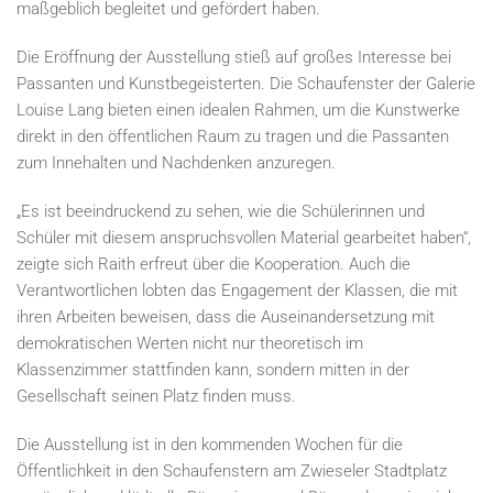
maßgeblich begleitet und gefördert haben.
Die Eröffnung der Ausstellung stieß auf großes Interesse bei
Passanten und Kunstbegeisterten. Die Schaufenster der Galerie
Louise Lang bieten einen idealen Rahmen, um die Kunstwerke
direkt in den öffentlichen Raum zu tragen und die Passanten
zum Innehalten und Nachdenken anzuregen.
„Es ist beeindruckend zu sehen, wie die Schülerinnen und
Schüler mit diesem anspruchsvollen Material gearbeitet haben“,
zeigte sich Raith erfreut über die Kooperation. Auch die
Verantwortlichen lobten das Engagement der Klassen, die mit
ihren Arbeiten beweisen, dass die Auseinandersetzung mit
demokratischen Werten nicht nur theoretisch im
Klassenzimmer stattfinden kann, sondern mitten in der
Gesellschaft seinen Platz finden muss.
Die Ausstellung ist in den kommenden Wochen für die
Öffentlichkeit in den Schaufenstern am Zwieseler Stadtplatz