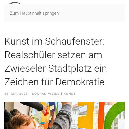
Zum Hauptinhalt springen
Kunst im Schaufenster:
Realschüler setzen am
Zwieseler Stadtplatz ein
Zeichen für Demokratie
26. MAI 2026
| KONRAD WEISS |
KUNST