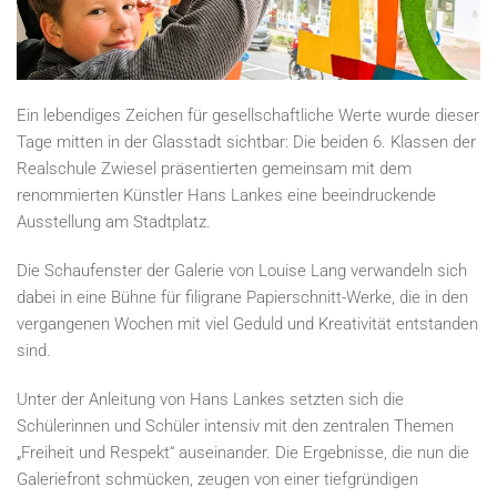
Ein lebendiges Zeichen für gesellschaftliche Werte wurde dieser
Tage mitten in der Glasstadt sichtbar: Die beiden 6. Klassen der
Realschule Zwiesel präsentierten gemeinsam mit dem
renommierten Künstler Hans Lankes eine beeindruckende
Ausstellung am Stadtplatz.
Die Schaufenster der Galerie von Louise Lang verwandeln sich
dabei in eine Bühne für filigrane Papierschnitt-Werke, die in den
vergangenen Wochen mit viel Geduld und Kreativität entstanden
sind.
Unter der Anleitung von Hans Lankes setzten sich die
Schülerinnen und Schüler intensiv mit den zentralen Themen
„Freiheit und Respekt“ auseinander. Die Ergebnisse, die nun die
Galeriefront schmücken, zeugen von einer tiefgründigen