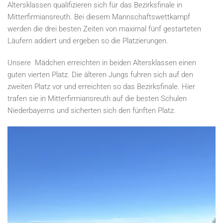
Altersklassen qualifizieren sich für das Bezirksfinale in
Mitterfirmiansreuth. Bei diesem Mannschaftswettkampf
werden die drei besten Zeiten von maximal fünf gestarteten
Läufern addiert und ergeben so die Platzierungen.
Unsere Mädchen erreichten in beiden Altersklassen einen
guten vierten Platz. Die älteren Jungs fuhren sich auf den
zweiten Platz vor und erreichten so das Bezirksfinale. Hier
trafen sie in Mitterfirmiansreuth auf die besten Schulen
Niederbayerns und sicherten sich den fünften Platz.