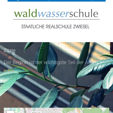
Zitate
Der Beginn ist der wichtigste Teil der Arbeit.
PLATO