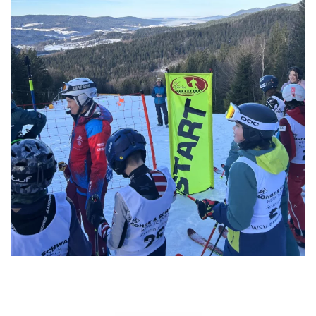
GRÖSSER ANZEIGEN